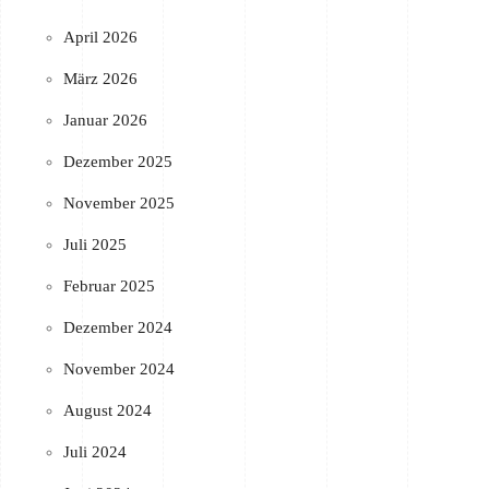
April 2026
März 2026
Januar 2026
Dezember 2025
November 2025
Juli 2025
Februar 2025
Dezember 2024
November 2024
August 2024
Juli 2024