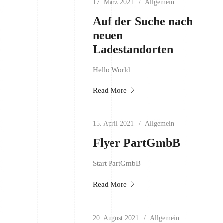
17. März 2021
Allgemein
Auf der Suche nach
neuen
Ladestandorten
Hello World
Read More
15. April 2021
Allgemein
Flyer PartGmbB
Start PartGmbB
Read More
20. August 2021
Allgemein