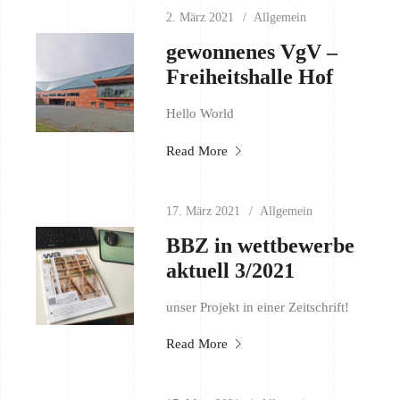
2. März 2021
Allgemein
gewonnenes VgV –
Freiheitshalle Hof
Hello World
Read More
17. März 2021
Allgemein
BBZ in wettbewerbe
aktuell 3/2021
unser Projekt in einer Zeitschrift!
Read More