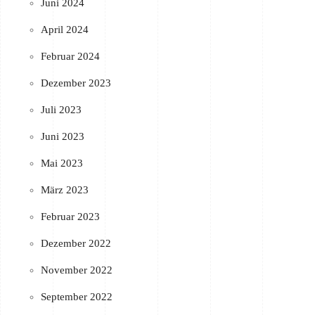
Juni 2024
April 2024
Februar 2024
Dezember 2023
Juli 2023
Juni 2023
Mai 2023
März 2023
Februar 2023
Dezember 2022
November 2022
September 2022