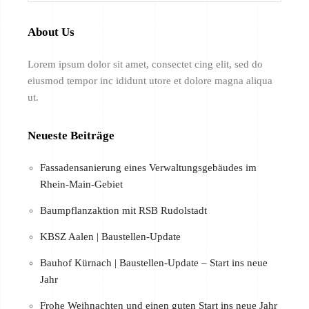
About Us
Lorem ipsum dolor sit amet, consectet cing elit, sed do
eiusmod tempor inc ididunt utore et dolore magna aliqua
ut.
Neueste Beiträge
Fassadensanierung eines Verwaltungsgebäudes im
Rhein-Main-Gebiet
Baumpflanzaktion mit RSB Rudolstadt
KBSZ Aalen | Baustellen-Update
Bauhof Kürnach | Baustellen-Update – Start ins neue
Jahr
Frohe Weihnachten und einen guten Start ins neue Jahr