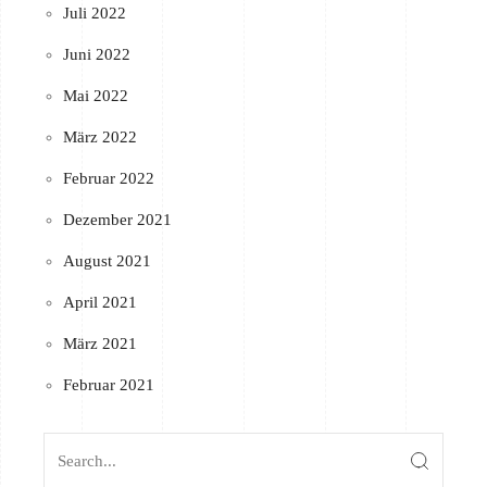
Juli 2022
Juni 2022
Mai 2022
März 2022
Februar 2022
Dezember 2021
August 2021
April 2021
März 2021
Februar 2021