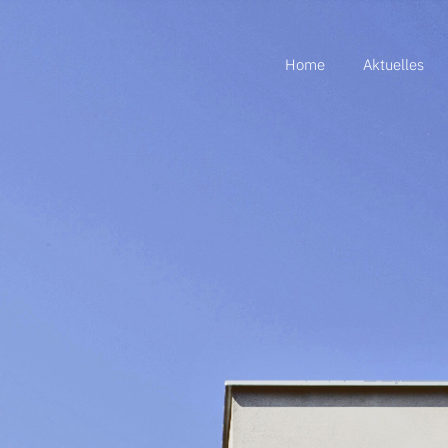
Home
Aktuelles