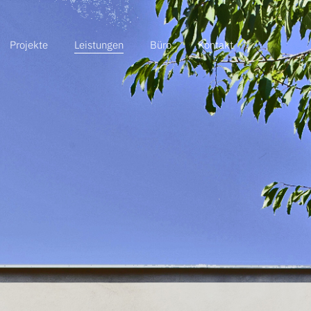
Projekte
Leistungen
Büro
Kontakt