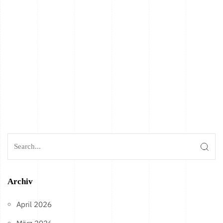
Archiv
April 2026