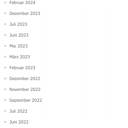
Februar 2024
Dezember 2023
Juli 2023
Juni 2023
Mai 2023
März 2023
Februar 2023
Dezember 2022
November 2022
September 2022
Juli 2022
Juni 2022