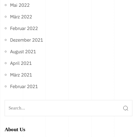
Mai 2022
März 2022
Februar 2022
Dezember 2021
August 2021
April 2021
März 2021
Februar 2021
About Us