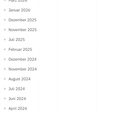
März 2026
Januar 2026
Dezember 2025
November 2025
Juli 2025
Februar 2025
Dezember 2024
November 2024
August 2024
Juli 2024
Juni 2024
April 2024