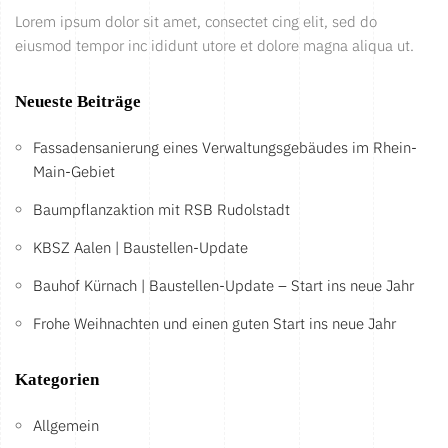
Lorem ipsum dolor sit amet, consectet cing elit, sed do
eiusmod tempor inc ididunt utore et dolore magna aliqua ut.
Neueste Beiträge
Fassadensanierung eines Verwaltungsgebäudes im Rhein-
Main-Gebiet
Baumpflanzaktion mit RSB Rudolstadt
KBSZ Aalen | Baustellen-Update
Bauhof Kürnach | Baustellen-Update – Start ins neue Jahr
Frohe Weihnachten und einen guten Start ins neue Jahr
Kategorien
Allgemein