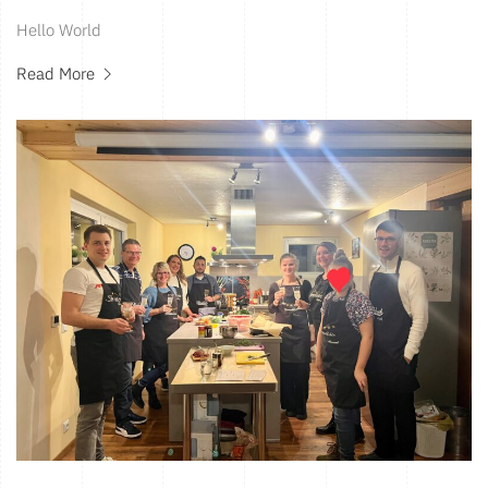
Hello World
Read More