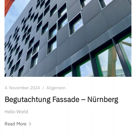
4. November 2024
Allgemein
Begutachtung Fassade – Nürnberg
Hello World
Read More