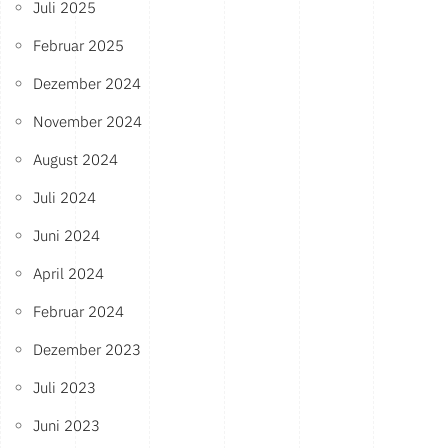
Juli 2025
Februar 2025
Dezember 2024
November 2024
August 2024
Juli 2024
Juni 2024
April 2024
Februar 2024
Dezember 2023
Juli 2023
Juni 2023