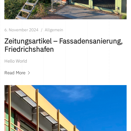
6. November 2024
Allgemein
Zeitungsartikel – Fassadensanierung,
Friedrichshafen
Hello World
Read More