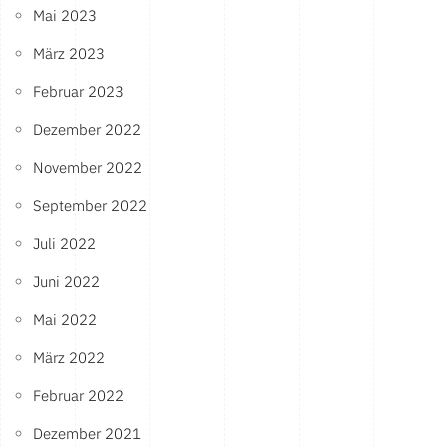
Mai 2023
März 2023
Februar 2023
Dezember 2022
November 2022
September 2022
Juli 2022
Juni 2022
Mai 2022
März 2022
Februar 2022
Dezember 2021