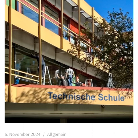
5. November 2024
Allgemein