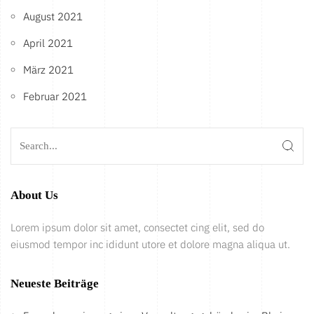
August 2021
April 2021
März 2021
Februar 2021
About Us
Lorem ipsum dolor sit amet, consectet cing elit, sed do
eiusmod tempor inc ididunt utore et dolore magna aliqua ut.
Neueste Beiträge