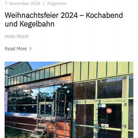
7. November 2024
Allgemein
Weihnachtsfeier 2024 – Kochabend
und Kegelbahn
Hello World
Read More