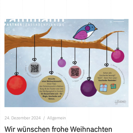
24. Dezember 2024
Allgemein
Wir wünschen frohe Weihnachten