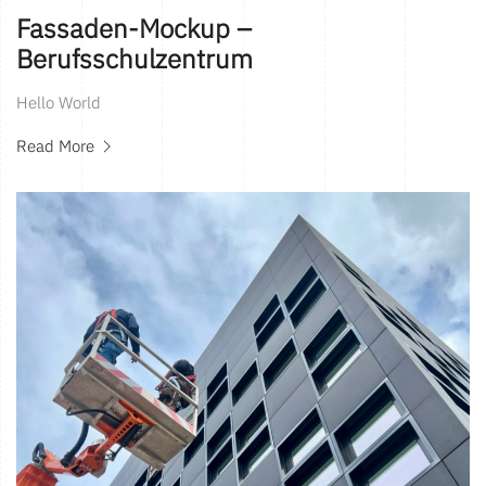
Fassaden-Mockup –
Berufsschulzentrum
Hello World
Read More